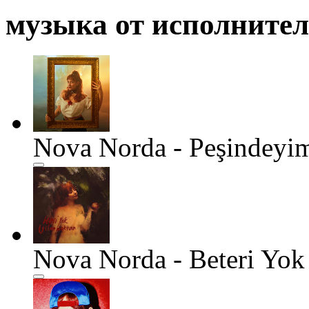
музыка от исполните
Nova Norda - Peşindeyi
Nova Norda - Beteri Yo