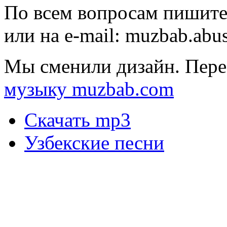
По всем вопросам пишите
или на e-mail:
muzbab.abu
Мы сменили дизайн. Пере
музыку muzbab.com
Скачать mp3
Узбекские песни