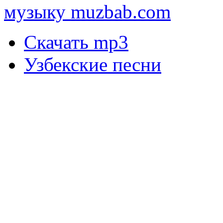
музыку muzbab.com
Скачать mp3
Узбекские песни